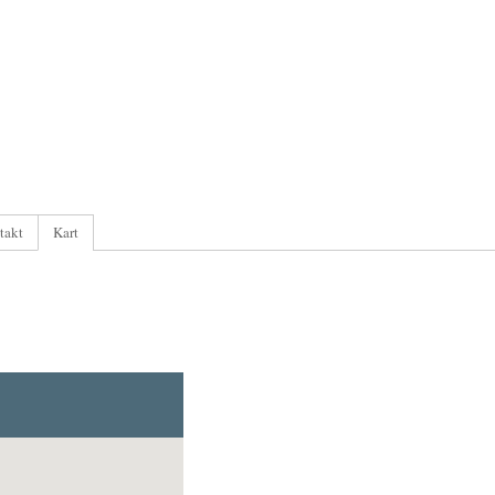
takt
Kart