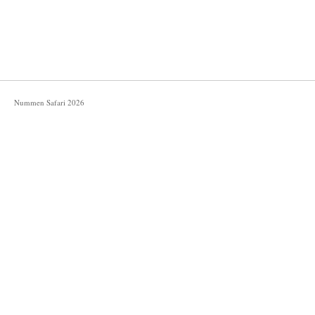
Nummen Safari
2026